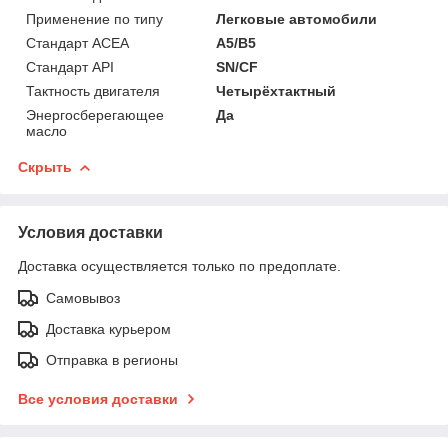
Применение по типу
Легковые автомобили
Стандарт ACEA
A5/B5
Стандарт API
SN/CF
Тактность двигателя
Четырёхтактный
Энергосберегающее
Да
масло
Скрыть
Условия доставки
Доставка осуществляется только по предоплате.
Самовывоз
Доставка курьером
Отправка в регионы
Все условия доставки