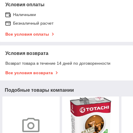
Условия оплаты
Наличными
Безналичный расчет
Все условия оплаты
Условия возврата
Возврат товара в течение 14 дней по договоренности
Все условия возврата
Подобные товары компании