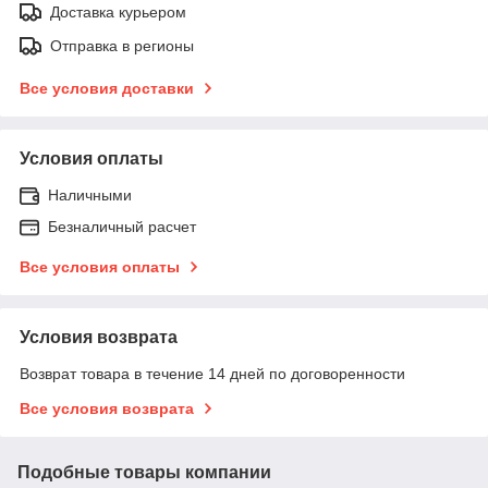
Доставка курьером
Отправка в регионы
Все условия доставки
Условия оплаты
Наличными
Безналичный расчет
Все условия оплаты
Условия возврата
Возврат товара в течение 14 дней по договоренности
Все условия возврата
Подобные товары компании