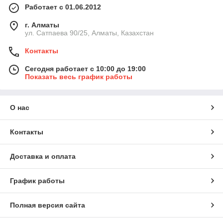
Работает с 01.06.2012
г. Алматы
ул. Сатпаева 90/25, Алматы, Казахстан
Контакты
Сегодня работает с 10:00 до 19:00
Показать весь график работы
О нас
Контакты
Доставка и оплата
График работы
Полная версия сайта