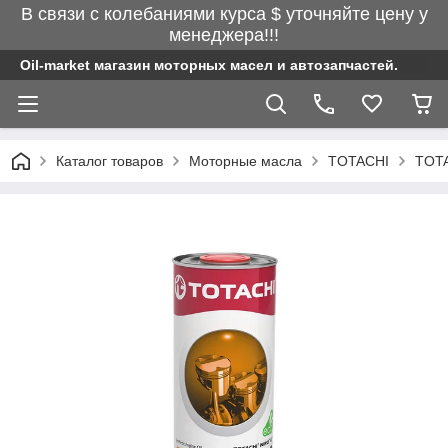
В связи с колебаниями курса $ уточняйте цену у
менеджера!!!
Oil-market магазин моторных масел и автозапчастей.
Каталог товаров
Моторные масла
TOTACHI
TOTA