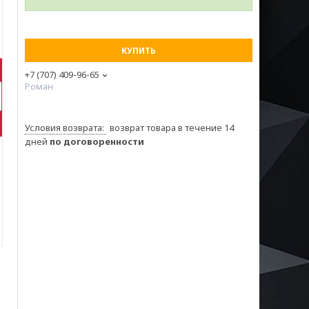
КУПИТЬ
+7 (707) 409-96-65
Роман
возврат товара в течение 14
дней
по договоренности