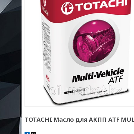
TOTACHI Масло для АКПП ATF MUL