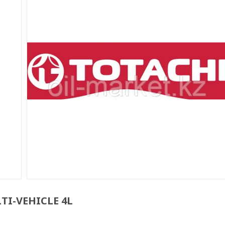
TI-VEHICLE 4L