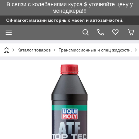
В связи с колебаниями курса $ уточняйте цену у
менеджера!!!
Oil-market магазин моторных масел и автозапчастей.
Каталог товаров
Трансмиссионные и спец жидкости.