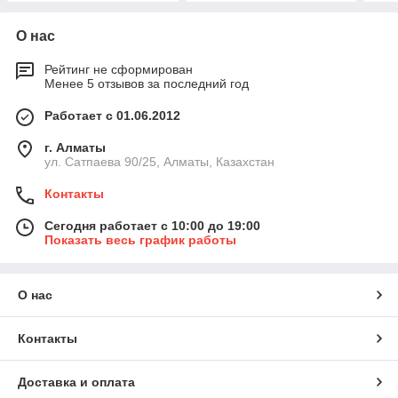
О нас
Рейтинг не сформирован
Менее 5 отзывов за последний год
Работает с 01.06.2012
г. Алматы
ул. Сатпаева 90/25, Алматы, Казахстан
Контакты
Сегодня работает с 10:00 до 19:00
Показать весь график работы
О нас
Контакты
Доставка и оплата