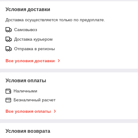
Условия доставки
Доставка осуществляется только по предоплате.
Самовывоз
Доставка курьером
Отправка в регионы
Все условия доставки
Условия оплаты
Наличными
Безналичный расчет
Все условия оплаты
Условия возврата