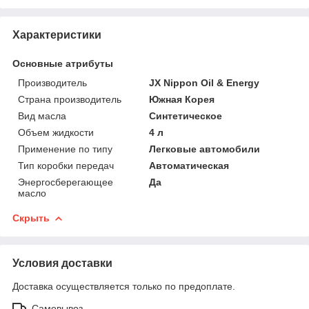
Характеристики
Основные атрибуты
Производитель
JX Nippon Oil & Energy
Страна производитель
Южная Корея
Вид масла
Синтетическое
Объем жидкости
4 л
Применение по типу
Легковые автомобили
Тип коробки передач
Автоматическая
Энергосберегающее
Да
масло
Скрыть
Условия доставки
Доставка осуществляется только по предоплате.
Самовывоз