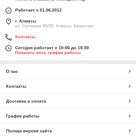
Работает с 01.06.2012
г. Алматы
ул. Сатпаева 90/25, Алматы, Казахстан
Контакты
Сегодня работает с 10:00 до 19:00
Показать весь график работы
О нас
Контакты
Доставка и оплата
График работы
Полная версия сайта