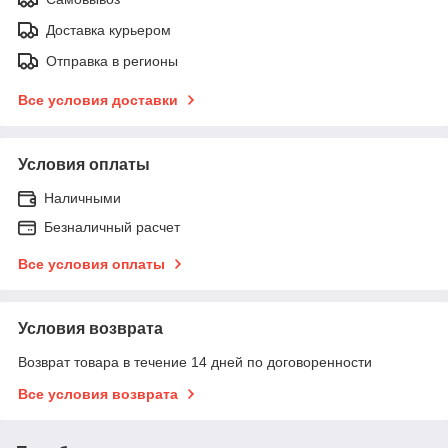
Доставка курьером
Отправка в регионы
Все условия доставки
Условия оплаты
Наличными
Безналичный расчет
Все условия оплаты
Условия возврата
Возврат товара в течение 14 дней по договоренности
Все условия возврата