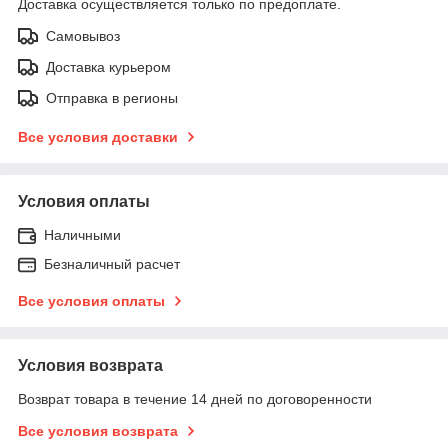
Доставка осуществляется только по предоплате.
Самовывоз
Доставка курьером
Отправка в регионы
Все условия доставки
Условия оплаты
Наличными
Безналичный расчет
Все условия оплаты
Условия возврата
Возврат товара в течение 14 дней по договоренности
Все условия возврата