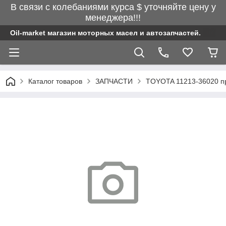
В связи с колебаниями курса $ уточняйте цену у
менеджера!!!
Oil-market магазин моторных масел и автозапчастей.
Каталог товаров
ЗАПЧАСТИ
TOYOTA 11213-36020 пр