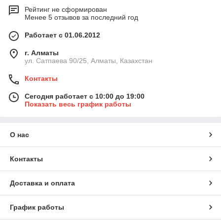
Рейтинг не сформирован
Менее 5 отзывов за последний год
Работает с 01.06.2012
г. Алматы
ул. Сатпаева 90/25, Алматы, Казахстан
Контакты
Сегодня работает с 10:00 до 19:00
Показать весь график работы
О нас
Контакты
Доставка и оплата
График работы