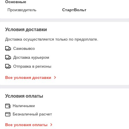
Основные
Производитель
СтартВольт
Условия доставки
Доставка осуществляется только по предоплате.
Самовывоз
Доставка курьером
Отправка в регионы
Все условия доставки
Условия оплаты
Наличными
Безналичный расчет
Все условия оплаты