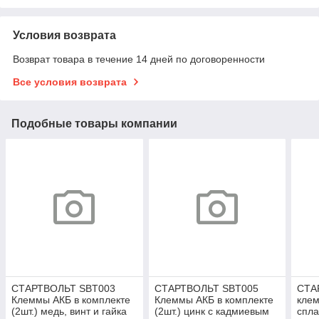
Условия возврата
Возврат товара в течение 14 дней по договоренности
Все условия возврата
Подобные товары компании
СТАРТВОЛЬТ SBT003
СТАРТВОЛЬТ SBT005
СТА
Клеммы АКБ в комплекте
Клеммы АКБ в комплекте
клем
(2шт.) медь, винт и гайка
(2шт.) цинк с кадмиевым
спла