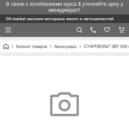
В связи с колебаниями курса $ уточняйте цену у
менеджера!!!
Oil-market магазин моторных масел и автозапчастей.
Каталог товаров
Аксессуары
СТАРТВОЛЬТ SBT 006 кл