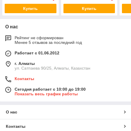
Купить
Купить
О нас
Рейтинг не сформирован
Менее 5 отзывов за последний год
Работает с 01.06.2012
г. Алматы
ул. Сатпаева 90/25, Алматы, Казахстан
Контакты
Сегодня работает с 10:00 до 19:00
Показать весь график работы
О нас
Контакты