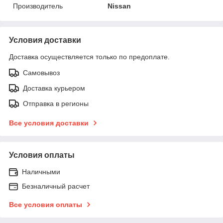
Производитель
Nissan
Условия доставки
Доставка осуществляется только по предоплате.
Самовывоз
Доставка курьером
Отправка в регионы
Все условия доставки
Условия оплаты
Наличными
Безналичный расчет
Все условия оплаты