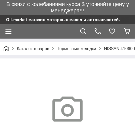
В связи с колебаниями курса $ уточняйте цену у
менеджера!!!
Oil-market магазин моторных масел и автозапчастей.
Каталог товаров
Тормозные колодки
NISSAN 41060-0