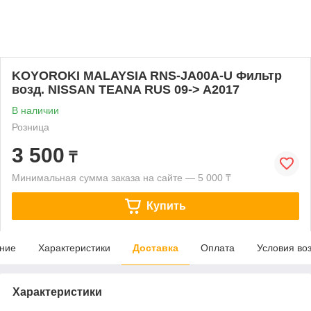
KOYOROKI MALAYSIA RNS-JA00A-U Фильтр
возд. NISSAN TEANA RUS 09-> A2017
В наличии
Розница
3 500
₸
Минимальная сумма заказа на сайте — 5 000 ₸
Купить
ние
Характеристики
Доставка
Оплата
Условия во
Характеристики