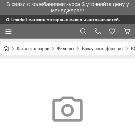
В связи с колебаниями курса $ уточняйте цену у
менеджера!!!
Oil-market магазин моторных масел и автозапчастей.
Каталог товаров
Фильтры
Воздушные фильтры
K