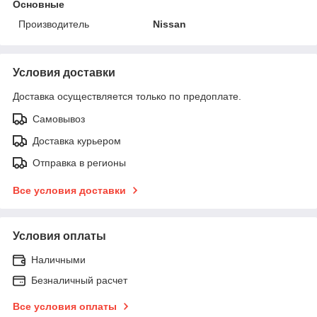
Основные
Производитель
Nissan
Условия доставки
Доставка осуществляется только по предоплате.
Самовывоз
Доставка курьером
Отправка в регионы
Все условия доставки
Условия оплаты
Наличными
Безналичный расчет
Все условия оплаты