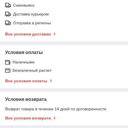
Самовывоз
Доставка курьером
Отправка в регионы
Все условия доставки
Условия оплаты
Наличными
Безналичный расчет
Все условия оплаты
Условия возврата
Возврат товара в течение 14 дней по договоренности
Все условия возврата