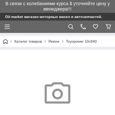
В связи с колебаниями курса $ уточняйте цену у
менеджера!!!
Oil-market магазин моторных масел и автозапчастей.
Каталог товаров
Ремни
Toyopower 10x940