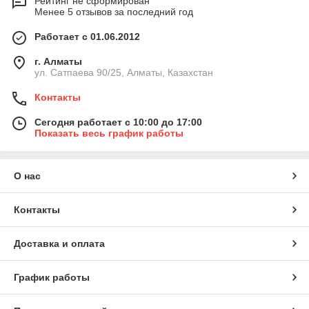
Рейтинг не сформирован
Менее 5 отзывов за последний год
Работает с 01.06.2012
г. Алматы
ул. Сатпаева 90/25, Алматы, Казахстан
Контакты
Сегодня работает с 10:00 до 17:00
Показать весь график работы
О нас
Контакты
Доставка и оплата
График работы