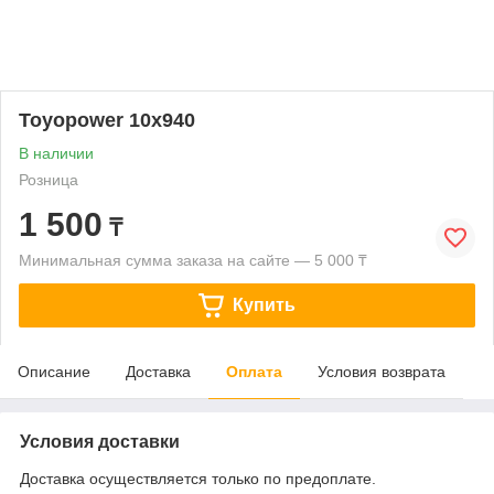
Toyopower 10x940
В наличии
Розница
1 500
₸
Минимальная сумма заказа на сайте — 5 000 ₸
Купить
Описание
Доставка
Оплата
Условия возврата
Условия доставки
Доставка осуществляется только по предоплате.