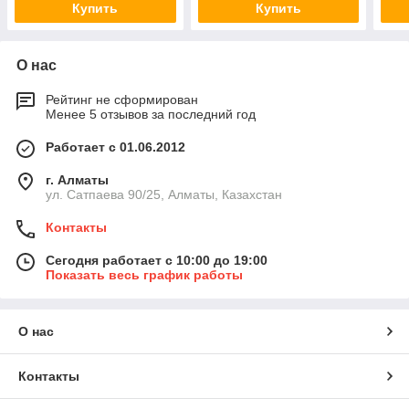
Купить
Купить
О нас
Рейтинг не сформирован
Менее 5 отзывов за последний год
Работает с 01.06.2012
г. Алматы
ул. Сатпаева 90/25, Алматы, Казахстан
Контакты
Сегодня работает с 10:00 до 19:00
Показать весь график работы
О нас
Контакты