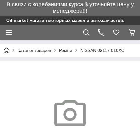
В связи с колебаниями курса $ уточняйте цену у
менеджера!!!
Oil-market магазин моторных масел и автозапчастей.
Каталог товаров
Ремни
NISSAN 02117 010XC