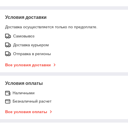
Условия доставки
Доставка осуществляется только по предоплате.
Самовывоз
Доставка курьером
Отправка в регионы
Все условия доставки
Условия оплаты
Наличными
Безналичный расчет
Все условия оплаты