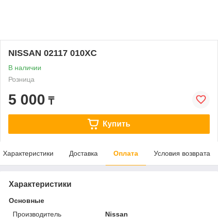
NISSAN 02117 010XC
В наличии
Розница
5 000
₸
Купить
Характеристики
Доставка
Оплата
Условия возврата
Характеристики
Основные
Производитель
Nissan