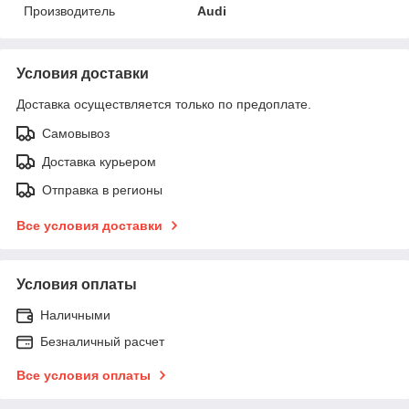
Производитель
Audi
Условия доставки
Доставка осуществляется только по предоплате.
Самовывоз
Доставка курьером
Отправка в регионы
Все условия доставки
Условия оплаты
Наличными
Безналичный расчет
Все условия оплаты