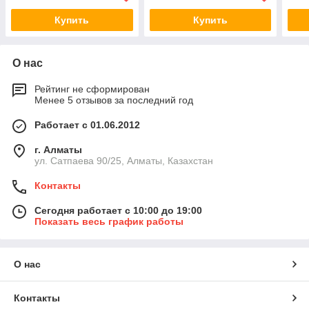
Купить
Купить
О нас
Рейтинг не сформирован
Менее 5 отзывов за последний год
Работает с 01.06.2012
г. Алматы
ул. Сатпаева 90/25, Алматы, Казахстан
Контакты
Сегодня работает с 10:00 до 19:00
Показать весь график работы
О нас
Контакты