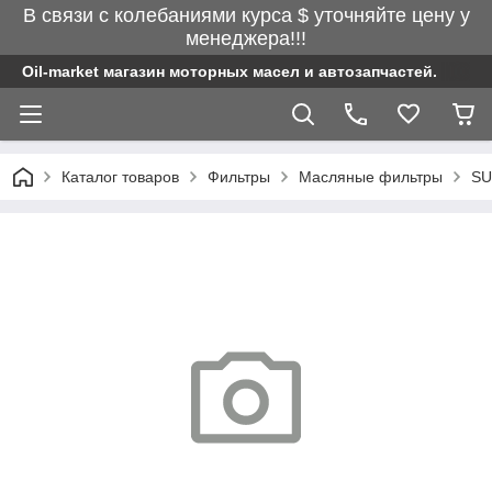
В связи с колебаниями курса $ уточняйте цену у
менеджера!!!
Oil-market магазин моторных масел и автозапчастей.
Каталог товаров
Фильтры
Масляные фильтры
SU