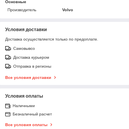
Основные
Производитель
Volvo
Условия доставки
Доставка осуществляется только по предоплате.
Самовывоз
Доставка курьером
Отправка в регионы
Все условия доставки
Условия оплаты
Наличными
Безналичный расчет
Все условия оплаты