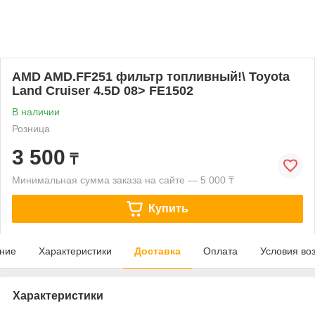
AMD AMD.FF251 фильтр топливный!\ Toyota
Land Cruiser 4.5D 08> FE1502
В наличии
Розница
3 500
₸
Минимальная сумма заказа на сайте — 5 000 ₸
Купить
ние
Характеристики
Доставка
Оплата
Условия во
Характеристики