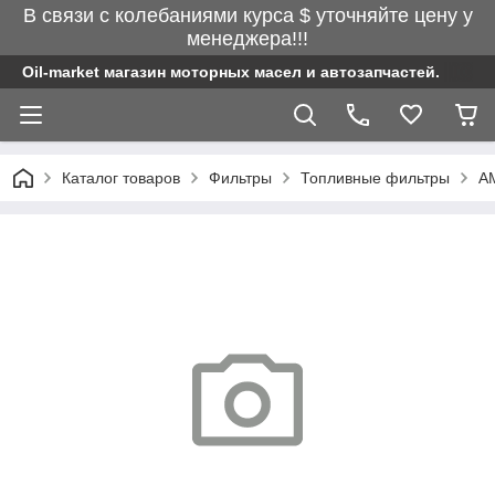
В связи с колебаниями курса $ уточняйте цену у
менеджера!!!
Oil-market магазин моторных масел и автозапчастей.
Каталог товаров
Фильтры
Топливные фильтры
AM