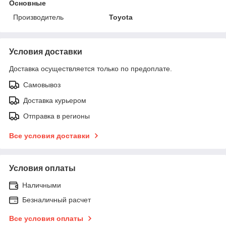
Основные
Производитель
Toyota
Условия доставки
Доставка осуществляется только по предоплате.
Самовывоз
Доставка курьером
Отправка в регионы
Все условия доставки
Условия оплаты
Наличными
Безналичный расчет
Все условия оплаты