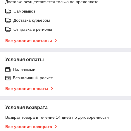
Доставка осуществляется только по предоплате.
Самовывоз
Доставка курьером
Отправка в регионы
Все условия доставки
Условия оплаты
Наличными
Безналичный расчет
Все условия оплаты
Условия возврата
Возврат товара в течение 14 дней по договоренности
Все условия возврата