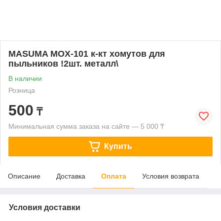
MASUMA MOX-101 к-кт хомутов для
пыльников !2шт. металл\
В наличии
Розница
500
₸
Минимальная сумма заказа на сайте — 5 000 ₸
Купить
Описание
Доставка
Оплата
Условия возврата
Условия доставки