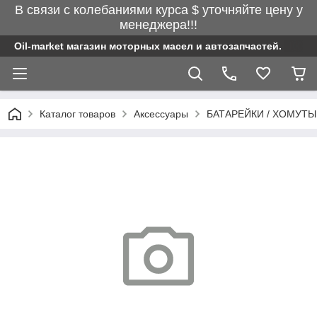
В связи с колебаниями курса $ уточняйте цену у
менеджера!!!
Oil-market магазин моторных масел и автозапчастей.
Каталог товаров
Аксессуары
БАТАРЕЙКИ / ХОМУТЫ