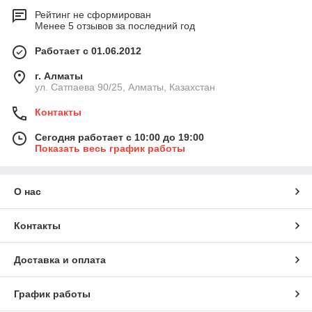
Рейтинг не сформирован
Менее 5 отзывов за последний год
Работает с 01.06.2012
г. Алматы
ул. Сатпаева 90/25, Алматы, Казахстан
Контакты
Сегодня работает с 10:00 до 19:00
Показать весь график работы
О нас
Контакты
Доставка и оплата
График работы