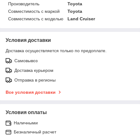
Производитель
Toyota
Совместимость с маркой
Toyota
Совместимость с моделью
Land Cruiser
Условия доставки
Доставка осуществляется только по предоплате.
Самовывоз
Доставка курьером
Отправка в регионы
Все условия доставки
Условия оплаты
Наличными
Безналичный расчет