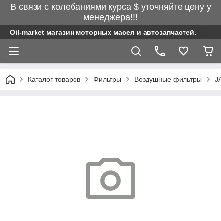
В связи с колебаниями курса $ уточняйте цену у
менеджера!!!
Oil-market магазин моторных масел и автозапчастей.
Каталог товаров
Фильтры
Воздушные фильтры
J