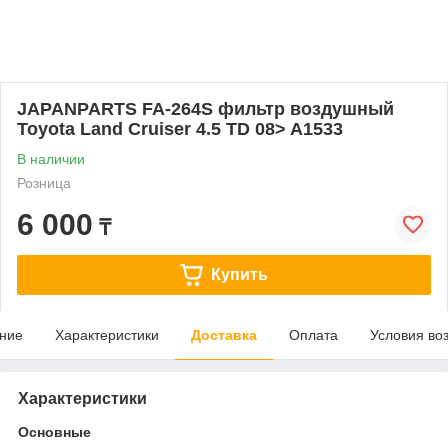
JAPANPARTS FA-264S фильтр воздушный
Toyota Land Cruiser 4.5 TD 08> A1533
В наличии
Розница
6 000
₸
Купить
ние
Характеристики
Доставка
Оплата
Условия во
Характеристики
Основные