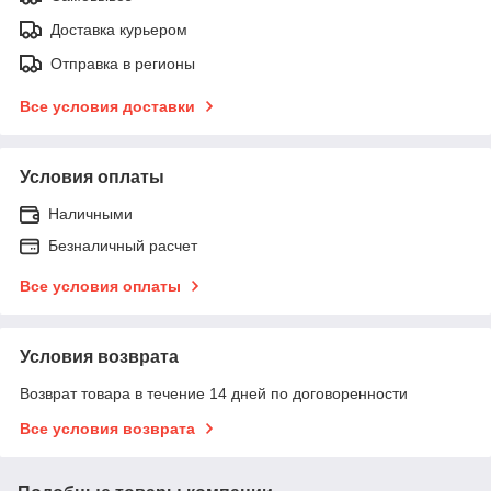
Доставка курьером
Отправка в регионы
Все условия доставки
Условия оплаты
Наличными
Безналичный расчет
Все условия оплаты
Условия возврата
Возврат товара в течение 14 дней по договоренности
Все условия возврата