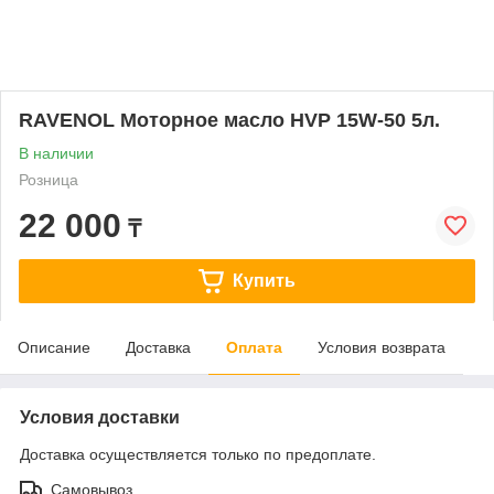
RAVENOL Моторное масло HVP 15W-50 5л.
В наличии
Розница
22 000
₸
Купить
Описание
Доставка
Оплата
Условия возврата
Условия доставки
Доставка осуществляется только по предоплате.
Самовывоз