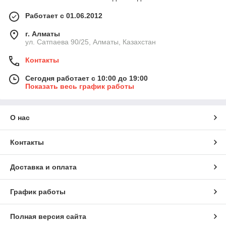
Работает с 01.06.2012
г. Алматы
ул. Сатпаева 90/25, Алматы, Казахстан
Контакты
Сегодня работает с 10:00 до 19:00
Показать весь график работы
О нас
Контакты
Доставка и оплата
График работы
Полная версия сайта