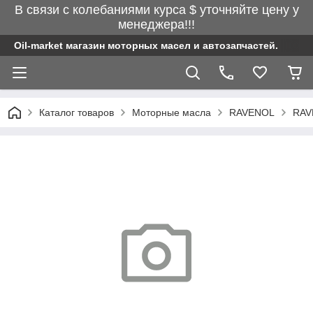
В связи с колебаниями курса $ уточняйте цену у
менеджера!!!
Oil-market магазин моторных масел и автозапчастей.
Каталог товаров
Моторные масла
RAVENOL
RAV