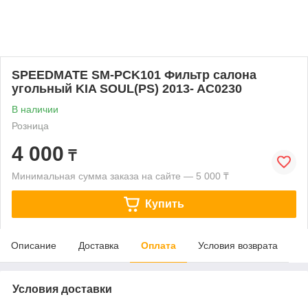
SPEEDMATE SM-PCK101 Фильтр салона
угольный KIA SOUL(PS) 2013- AC0230
В наличии
Розница
4 000
₸
Минимальная сумма заказа на сайте — 5 000 ₸
Купить
Описание
Доставка
Оплата
Условия возврата
Условия доставки