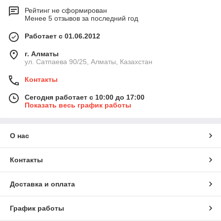
Рейтинг не сформирован
Менее 5 отзывов за последний год
Работает с 01.06.2012
г. Алматы
ул. Сатпаева 90/25, Алматы, Казахстан
Контакты
Сегодня работает с 10:00 до 17:00
Показать весь график работы
О нас
Контакты
Доставка и оплата
График работы