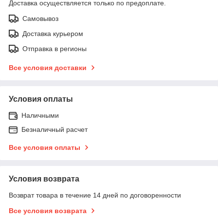
Доставка осуществляется только по предоплате.
Самовывоз
Доставка курьером
Отправка в регионы
Все условия доставки
Условия оплаты
Наличными
Безналичный расчет
Все условия оплаты
Условия возврата
Возврат товара в течение 14 дней по договоренности
Все условия возврата