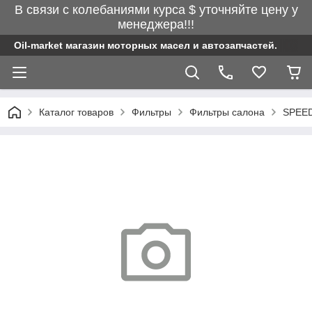
В связи с колебаниями курса $ уточняйте цену у
менеджера!!!
Oil-market магазин моторных масел и автозапчастей.
Каталог товаров
Фильтры
Фильтры салона
SPEED