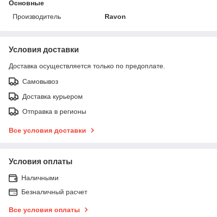
Основные
Производитель
Ravon
Условия доставки
Доставка осуществляется только по предоплате.
Самовывоз
Доставка курьером
Отправка в регионы
Все условия доставки
Условия оплаты
Наличными
Безналичный расчет
Все условия оплаты