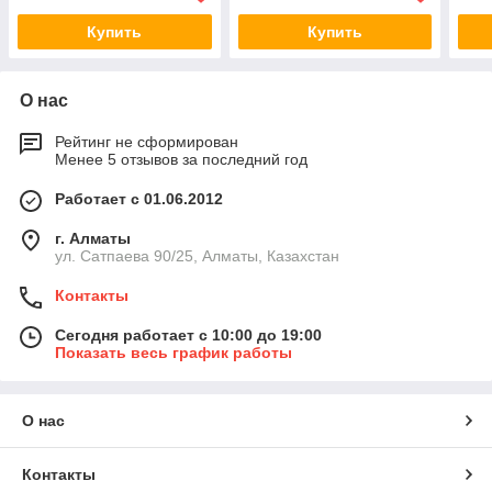
Купить
Купить
О нас
Рейтинг не сформирован
Менее 5 отзывов за последний год
Работает с 01.06.2012
г. Алматы
ул. Сатпаева 90/25, Алматы, Казахстан
Контакты
Сегодня работает с 10:00 до 19:00
Показать весь график работы
О нас
Контакты