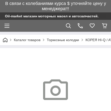
В связи с колебаниями курса $ уточняйте цену у
менеджера!!!
Oil-market магазин моторных масел и автозапчастей.
Каталог товаров
Тормозные колодки
КОРЕЯ HI-Q / 