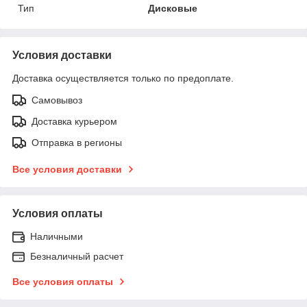
Тип
Дисковые
Условия доставки
Доставка осуществляется только по предоплате.
Самовывоз
Доставка курьером
Отправка в регионы
Все условия доставки
Условия оплаты
Наличными
Безналичный расчет
Все условия оплаты