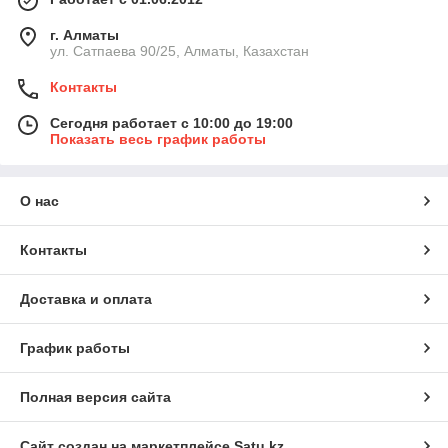
г. Алматы
ул. Сатпаева 90/25, Алматы, Казахстан
Контакты
Сегодня работает с 10:00 до 19:00
Показать весь график работы
О нас
Контакты
Доставка и оплата
График работы
Полная версия сайта
Сайт создан на маркетплейсе
Satu.kz