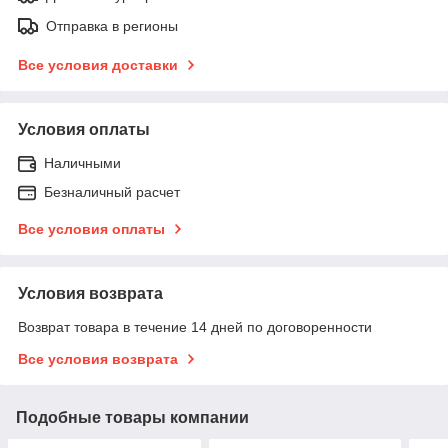
Отправка в регионы
Все условия доставки
Условия оплаты
Наличными
Безналичный расчет
Все условия оплаты
Условия возврата
Возврат товара в течение 14 дней по договоренности
Все условия возврата
Подобные товары компании