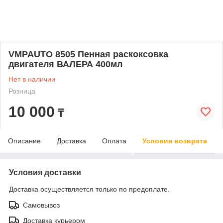
VMPAUTO 8505 Пенная раскоксовка
двигателя ВАЛЕРА 400мл
Нет в наличии
Розница
10 000
₸
Описание
Доставка
Оплата
Условия возврата
Условия доставки
Доставка осуществляется только по предоплате.
Самовывоз
Доставка курьером