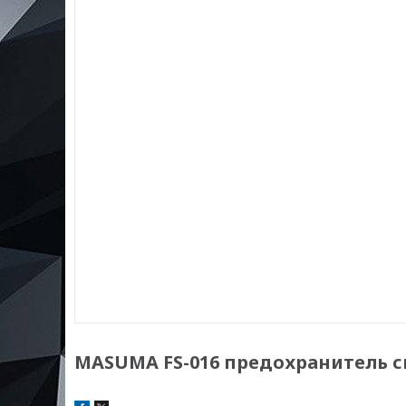
MASUMA FS-016 предохранитель с