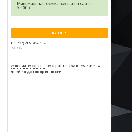
Минимальная сумма заказа на сайте —
5 000 ₸
КУПИТЬ
+7 (707) 409-96-65
Роман
возврат товара в течение 14
дней
по договоренности