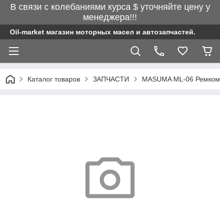
В связи с колебаниями курса $ уточняйте цену у
менеджера!!!
Oil-market магазин моторных масел и автозапчастей.
Каталог товаров
ЗАПЧАСТИ
MASUMA ML-06 Ремкомп