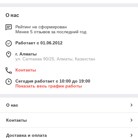
О нас
Рейтинг не сформирован
Менее 5 отзывов за последний год
Работает с 01.06.2012
г. Алматы
ул. Сатпаева 90/25, Алматы, Казахстан
Контакты
Сегодня работает с 10:00 до 19:00
Показать весь график работы
О нас
Контакты
Доставка и оплата