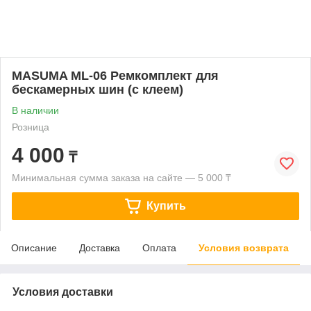
MASUMA ML-06 Ремкомплект для
бескамерных шин (с клеем)
В наличии
Розница
4 000
₸
Минимальная сумма заказа на сайте — 5 000 ₸
Купить
Описание
Доставка
Оплата
Условия возврата
Условия доставки