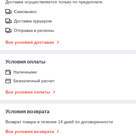
Доставка осуществляется только по предоплате.
Самовывоз
Доставка курьером
Отправка в регионы
Все условия доставки
Условия оплаты
Наличными
Безналичный расчет
Все условия оплаты
Условия возврата
Возврат товара в течение 14 дней по договоренности
Все условия возврата