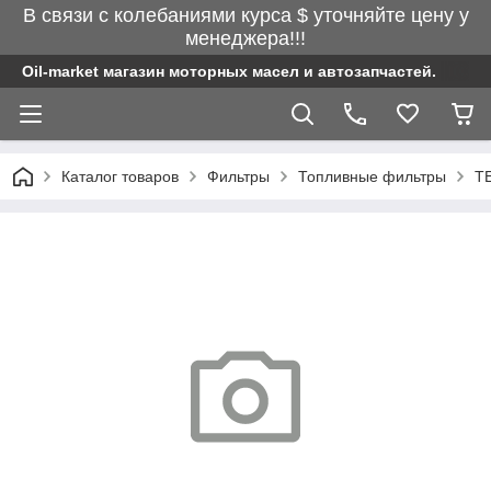
В связи с колебаниями курса $ уточняйте цену у
менеджера!!!
Oil-market магазин моторных масел и автозапчастей.
Каталог товаров
Фильтры
Топливные фильтры
T