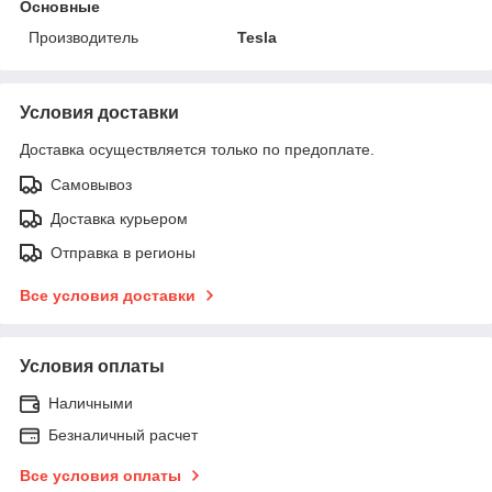
Основные
Производитель
Tesla
Условия доставки
Доставка осуществляется только по предоплате.
Самовывоз
Доставка курьером
Отправка в регионы
Все условия доставки
Условия оплаты
Наличными
Безналичный расчет
Все условия оплаты