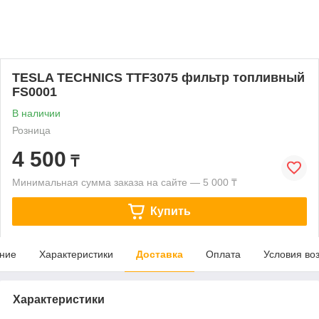
TESLA TECHNICS TTF3075 фильтр топливный
FS0001
В наличии
Розница
4 500
₸
Минимальная сумма заказа на сайте — 5 000 ₸
Купить
ние
Характеристики
Доставка
Оплата
Условия во
Характеристики