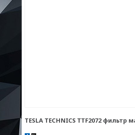
TESLA TECHNICS TTF2072 фильтр 