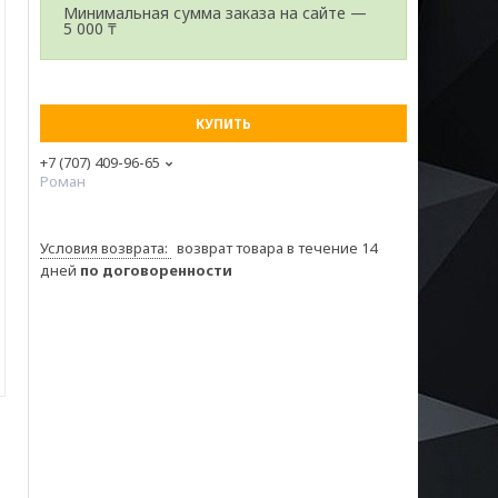
Минимальная сумма заказа на сайте —
5 000 ₸
КУПИТЬ
+7 (707) 409-96-65
Роман
возврат товара в течение 14
дней
по договоренности