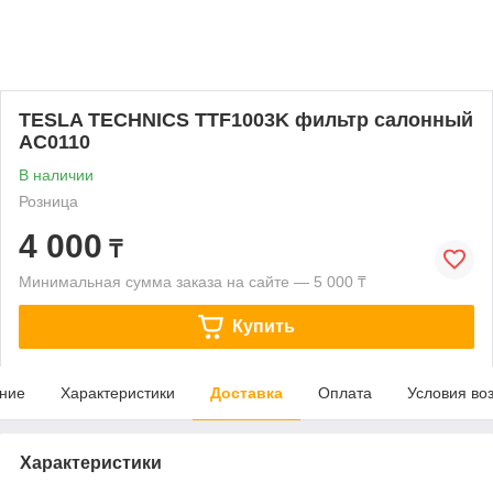
TESLA TECHNICS TTF1003K фильтр салонный
AC0110
В наличии
Розница
4 000
₸
Минимальная сумма заказа на сайте — 5 000 ₸
Купить
ние
Характеристики
Доставка
Оплата
Условия во
Характеристики