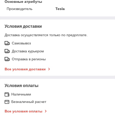
Основные атрибуты
Производитель
Tesla
Условия доставки
Доставка осуществляется только по предоплате.
Самовывоз
Доставка курьером
Отправка в регионы
Все условия доставки
Условия оплаты
Наличными
Безналичный расчет
Все условия оплаты