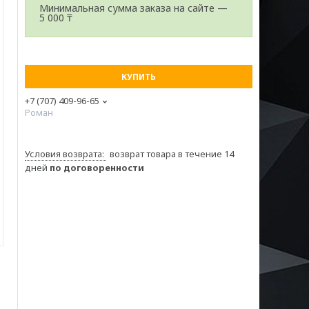
Минимальная сумма заказа на сайте —
5 000 ₸
КУПИТЬ
+7 (707) 409-96-65
Роман
возврат товара в течение 14
дней
по договоренности