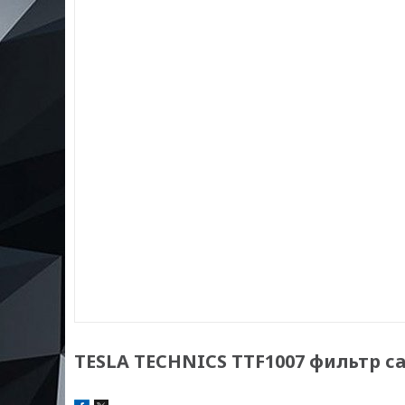
TESLA TECHNICS TTF1007 фильтр с