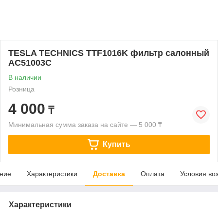
TESLA TECHNICS TTF1016K фильтр салонный
AC51003C
В наличии
Розница
4 000
₸
Минимальная сумма заказа на сайте — 5 000 ₸
Купить
ние
Характеристики
Доставка
Оплата
Условия во
Характеристики