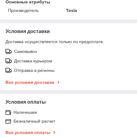
Основные атрибуты
Производитель
Tesla
Условия доставки
Доставка осуществляется только по предоплате.
Самовывоз
Доставка курьером
Отправка в регионы
Все условия доставки
Условия оплаты
Наличными
Безналичный расчет
Все условия оплаты