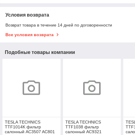
Условия возврата
Возврат товара в течение 14 дней по договоренности
Все условия возврата
Подобные товары компании
TESLA TECHNICS
TESLA TECHNICS
TES
TTF1014K фильтр
TTF1038 фильтр
TTF
салонный AC3507 AC801
салонный AC9321
сал