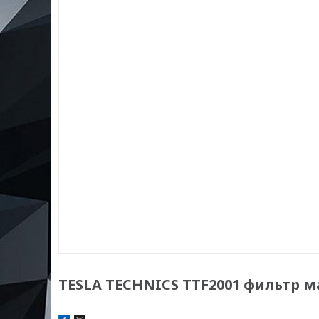
TESLA TECHNICS TTF2001 фильтр 