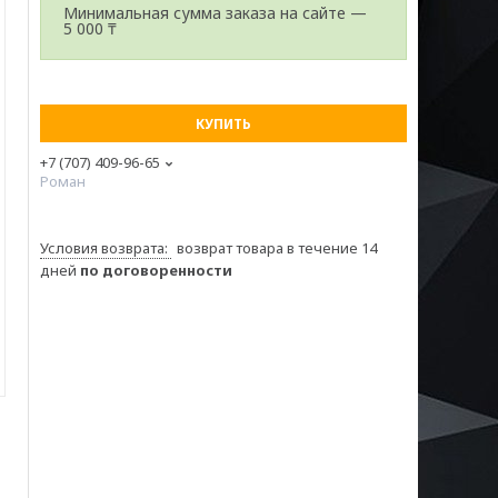
Минимальная сумма заказа на сайте —
5 000 ₸
КУПИТЬ
+7 (707) 409-96-65
Роман
возврат товара в течение 14
дней
по договоренности