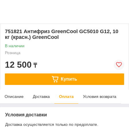
751821 Антифриз GreenCool GC5010 G12, 10
кг (красн.) GreenCool
В наличии
Розница
12 500
₸
Купить
Описание
Доставка
Оплата
Условия возврата
Условия доставки
Доставка осуществляется только по предоплате.