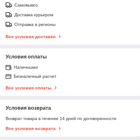
Самовывоз
Доставка курьером
Отправка в регионы
Все условия доставки
Условия оплаты
Наличными
Безналичный расчет
Все условия оплаты
Условия возврата
Возврат товара в течение 14 дней по договоренности
Все условия возврата