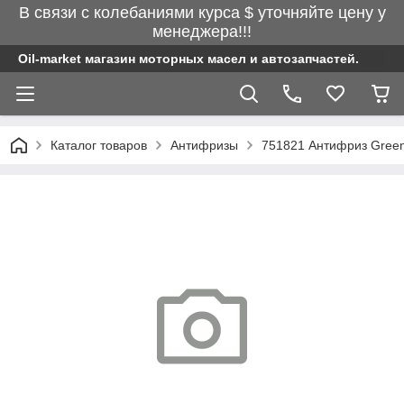
В связи с колебаниями курса $ уточняйте цену у
менеджера!!!
Oil-market магазин моторных масел и автозапчастей.
Каталог товаров
Антифризы
751821 Антифриз GreenC