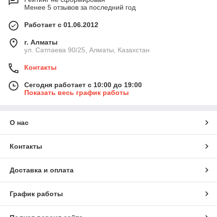
Менее 5 отзывов за последний год
Работает с 01.06.2012
г. Алматы
ул. Сатпаева 90/25, Алматы, Казахстан
Контакты
Сегодня работает с 10:00 до 19:00
Показать весь график работы
О нас
Контакты
Доставка и оплата
График работы