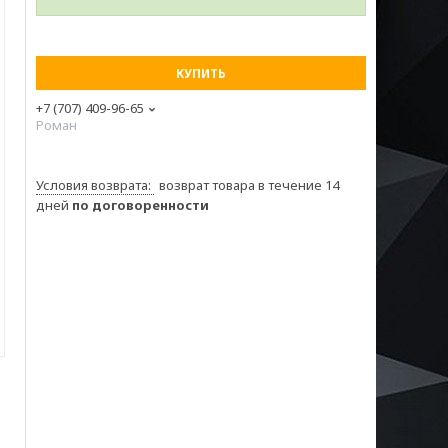
КУПИТЬ
+7 (707) 409-96-65
Роман
возврат товара в течение 14
дней
по договоренности