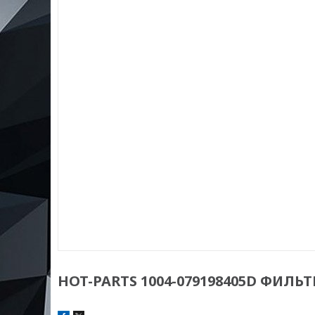
HOT-PARTS 1004-079198405D ФИЛЬТР