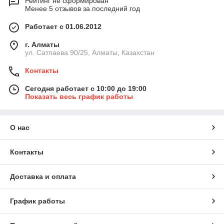
Рейтинг не сформирован
Менее 5 отзывов за последний год
Работает с 01.06.2012
г. Алматы
ул. Сатпаева 90/25, Алматы, Казахстан
Контакты
Сегодня работает с 10:00 до 19:00
Показать весь график работы
О нас
Контакты
Доставка и оплата
График работы