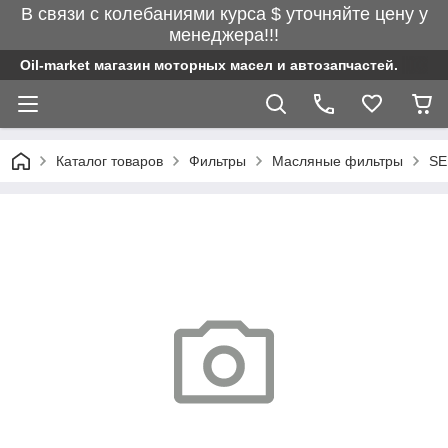
В связи с колебаниями курса $ уточняйте цену у
менеджера!!!
Oil-market магазин моторных масел и автозапчастей.
Каталог товаров
Фильтры
Масляные фильтры
SE