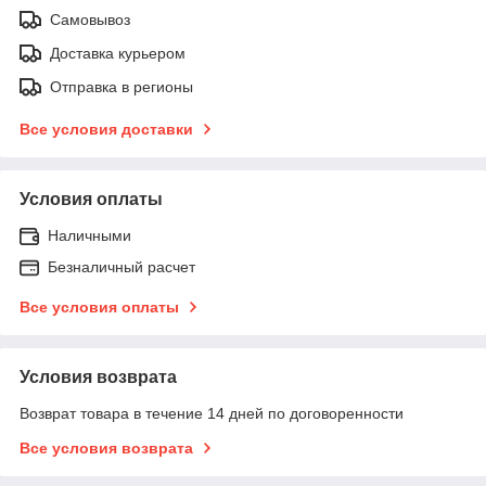
Самовывоз
Доставка курьером
Отправка в регионы
Все условия доставки
Условия оплаты
Наличными
Безналичный расчет
Все условия оплаты
Условия возврата
Возврат товара в течение 14 дней по договоренности
Все условия возврата