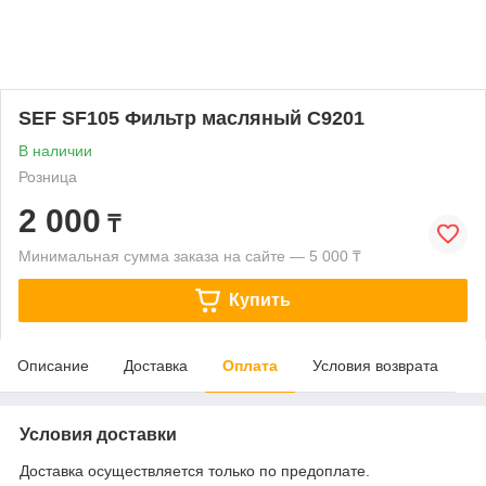
SEF SF105 Фильтр масляный C9201
В наличии
Розница
2 000
₸
Минимальная сумма заказа на сайте — 5 000 ₸
Купить
Описание
Доставка
Оплата
Условия возврата
Условия доставки
Доставка осуществляется только по предоплате.