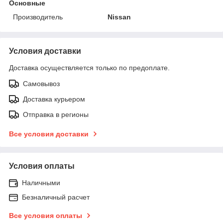
Основные
Производитель
Nissan
Условия доставки
Доставка осуществляется только по предоплате.
Самовывоз
Доставка курьером
Отправка в регионы
Все условия доставки
Условия оплаты
Наличными
Безналичный расчет
Все условия оплаты