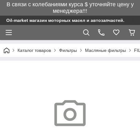
В связи с колебаниями курса $ уточняйте цену у
менеджера!!!
Oil-market магазин моторных масел и автозапчастей.
Каталог товаров
Фильтры
Масляные фильтры
FI