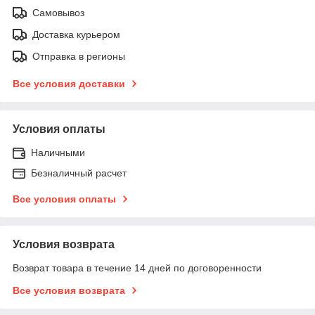
Самовывоз
Доставка курьером
Отправка в регионы
Все условия доставки
Условия оплаты
Наличными
Безналичный расчет
Все условия оплаты
Условия возврата
Возврат товара в течение 14 дней по договоренности
Все условия возврата