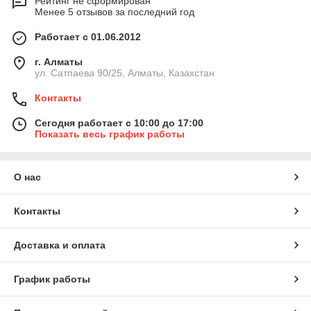
Рейтинг не сформирован
Менее 5 отзывов за последний год
Работает с 01.06.2012
г. Алматы
ул. Сатпаева 90/25, Алматы, Казахстан
Контакты
Сегодня работает с 10:00 до 17:00
Показать весь график работы
О нас
Контакты
Доставка и оплата
График работы