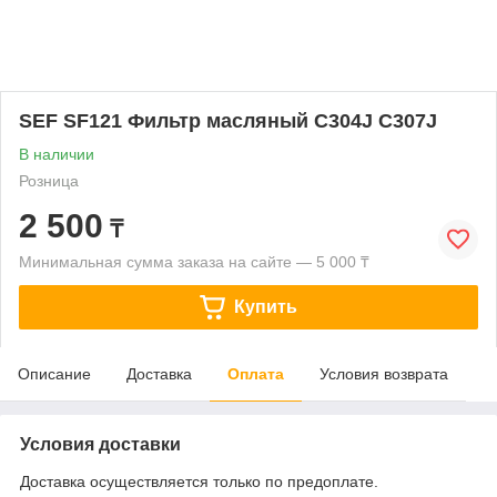
SEF SF121 Фильтр масляный C304J C307J
В наличии
Розница
2 500
₸
Минимальная сумма заказа на сайте — 5 000 ₸
Купить
Описание
Доставка
Оплата
Условия возврата
Условия доставки
Доставка осуществляется только по предоплате.