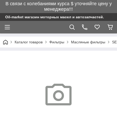
В связи с колебаниями курса $ уточняйте цену у
менеджера!!!
Oil-market магазин моторных масел и автозапчастей.
Каталог товаров
Фильтры
Масляные фильтры
SE