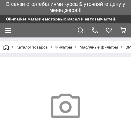
В связи с колебаниями курса $ уточняйте цену у
менеджера!!!
Oil-market магазин моторных масел и автозапчастей.
Каталог товаров
Фильтры
Масляные фильтры
BM