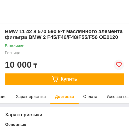
BMW 11 42 8 570 590 к-т маслянного элемента
фильтра BMW 2 F45/F46/F48/F55/F56 OE0120
В наличии
Розница
10 000
₸
Купить
ние
Характеристики
Доставка
Оплата
Условия во
Характеристики
Основные