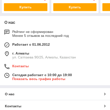
Купить
Купить
О нас
Рейтинг не сформирован
Менее 5 отзывов за последний год
Работает с 01.06.2012
г. Алматы
ул. Сатпаева 90/25, Алматы, Казахстан
Контакты
Сегодня работает с 10:00 до 19:00
Показать весь график работы
О нас
Контакты