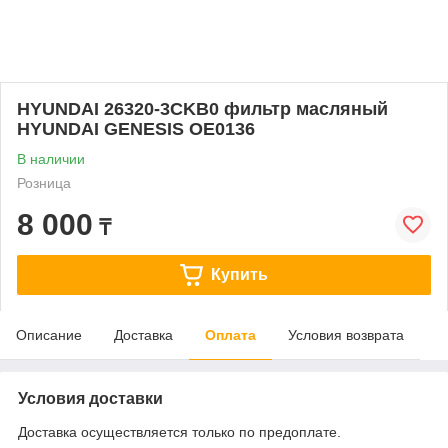
HYUNDAI 26320-3CKB0 фильтр масляный
HYUNDAI GENESIS OE0136
В наличии
Розница
8 000
₸
Купить
Описание
Доставка
Оплата
Условия возврата
Условия доставки
Доставка осуществляется только по предоплате.