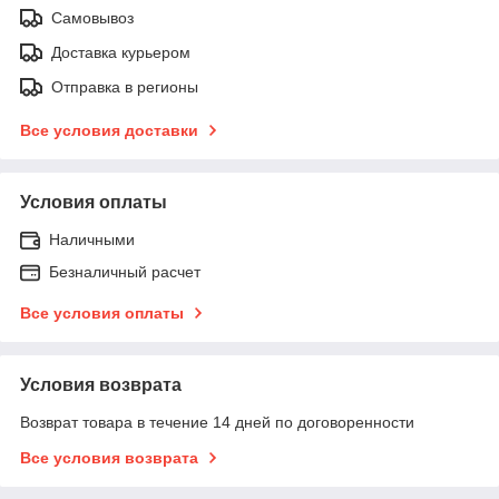
Самовывоз
Доставка курьером
Отправка в регионы
Все условия доставки
Условия оплаты
Наличными
Безналичный расчет
Все условия оплаты
Условия возврата
Возврат товара в течение 14 дней по договоренности
Все условия возврата