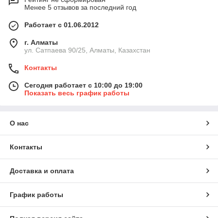
Менее 5 отзывов за последний год
Работает с 01.06.2012
г. Алматы
ул. Сатпаева 90/25, Алматы, Казахстан
Контакты
Сегодня работает с 10:00 до 19:00
Показать весь график работы
О нас
Контакты
Доставка и оплата
График работы