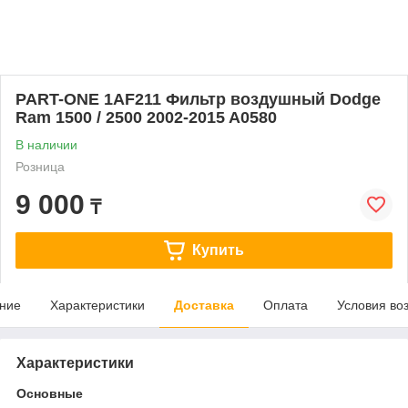
PART-ONE 1AF211 Фильтр воздушный Dodge
Ram 1500 / 2500 2002-2015 A0580
В наличии
Розница
9 000
₸
Купить
ние
Характеристики
Доставка
Оплата
Условия во
Характеристики
Основные