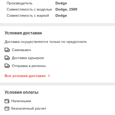
Производитель
Dodge
Совместимость с моделью
Dodge, 1500
Совместимость с маркой
Dodge
Условия доставки
Доставка осуществляется только по предоплате.
Самовывоз
Доставка курьером
Отправка в регионы
Все условия доставки
Условия оплаты
Наличными
Безналичный расчет