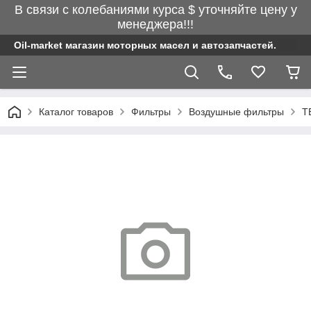
В связи с колебаниями курса $ уточняйте цену у
менеджера!!!
Oil-market магазин моторных масел и автозапчастей.
Каталог товаров
Фильтры
Воздушные фильтры
T