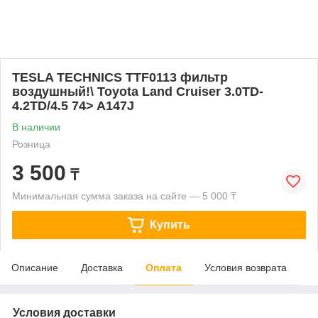
TESLA TECHNICS TTF0113 фильтр
воздушный!\ Toyota Land Cruiser 3.0TD-
4.2TD/4.5 74> A147J
В наличии
Розница
3 500
₸
Минимальная сумма заказа на сайте — 5 000 ₸
Купить
Описание
Доставка
Оплата
Условия возврата
Условия доставки