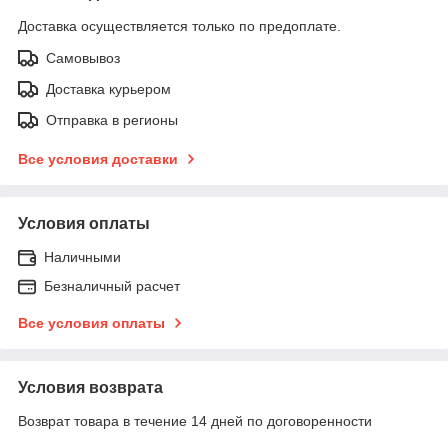
Доставка осуществляется только по предоплате.
Самовывоз
Доставка курьером
Отправка в регионы
Все условия доставки
Условия оплаты
Наличными
Безналичный расчет
Все условия оплаты
Условия возврата
Возврат товара в течение 14 дней по договоренности