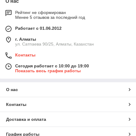
О нас
Рейтинг не сформирован
Менее 5 отзывов за последний год
Работает с 01.06.2012
г. Алматы
ул. Сатпаева 90/25, Алматы, Казахстан
Контакты
Сегодня работает с 10:00 до 19:00
Показать весь график работы
О нас
Контакты
Доставка и оплата
График работы