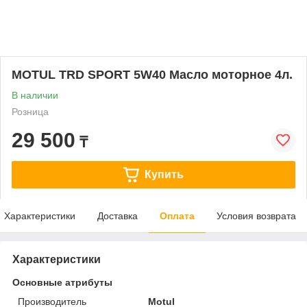
MOTUL TRD SPORT 5W40 Масло моторное 4л.
В наличии
Розница
29 500
₸
Купить
Характеристики
Доставка
Оплата
Условия возврата
Характеристики
Основные атрибуты
Производитель
Motul