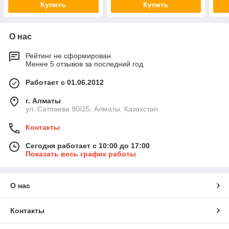
Купить
Купить
О нас
Рейтинг не сформирован
Менее 5 отзывов за последний год
Работает с 01.06.2012
г. Алматы
ул. Сатпаева 90/25, Алматы, Казахстан
Контакты
Сегодня работает с 10:00 до 17:00
Показать весь график работы
О нас
Контакты