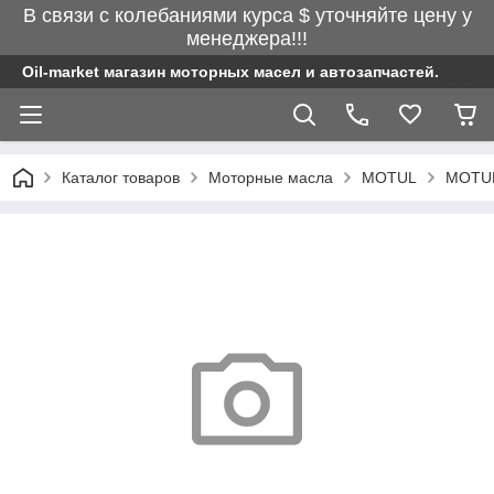
В связи с колебаниями курса $ уточняйте цену у
менеджера!!!
Oil-market магазин моторных масел и автозапчастей.
Каталог товаров
Моторные масла
MOTUL
MOTUL