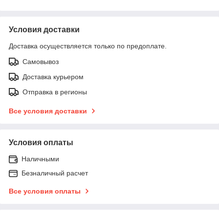
Условия доставки
Доставка осуществляется только по предоплате.
Самовывоз
Доставка курьером
Отправка в регионы
Все условия доставки
Условия оплаты
Наличными
Безналичный расчет
Все условия оплаты