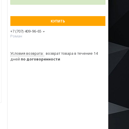
КУПИТЬ
+7 (707) 409-96-65
Роман
возврат товара в течение 14
дней
по договоренности