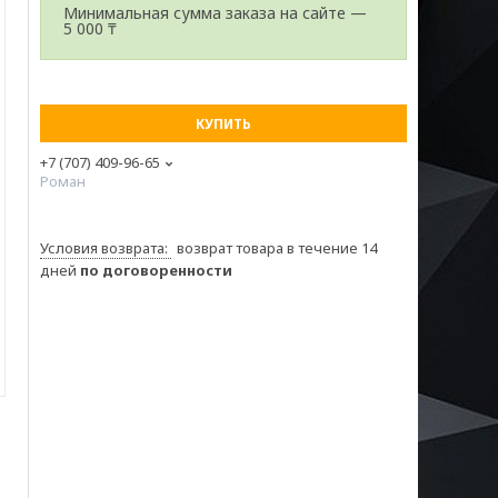
Минимальная сумма заказа на сайте —
5 000 ₸
КУПИТЬ
+7 (707) 409-96-65
Роман
возврат товара в течение 14
дней
по договоренности