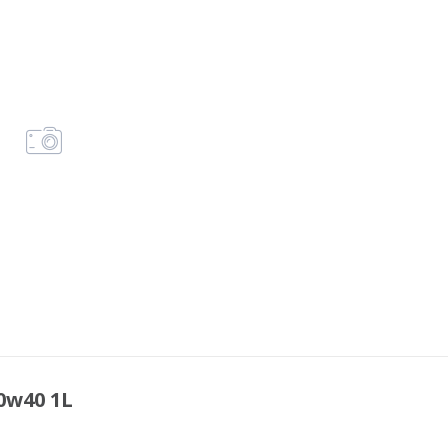
0w40 1L