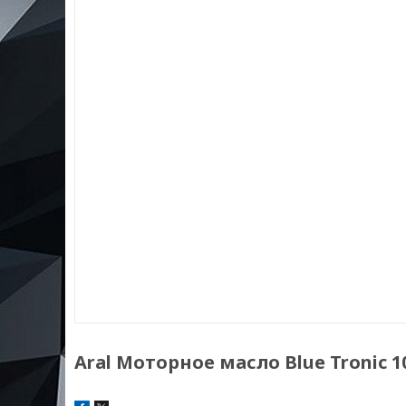
Aral Моторное масло Blue Tronic 1