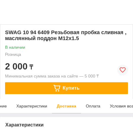
SWAG 10 94 6409 Резьбовая пробка сливная ,
маслянный поддон M12x1.5
В наличии
Розница
2 000
₸
Минимальная сумма заказа на сайте — 5 000 ₸
Купить
ние
Характеристики
Доставка
Оплата
Условия во
Характеристики