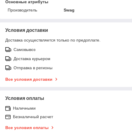
Основные атрибуты
Производитель
Swag
Условия доставки
Доставка осуществляется только по предоплате.
Самовывоз
Доставка курьером
Отправка в регионы
Все условия доставки
Условия оплаты
Наличными
Безналичный расчет
Все условия оплаты