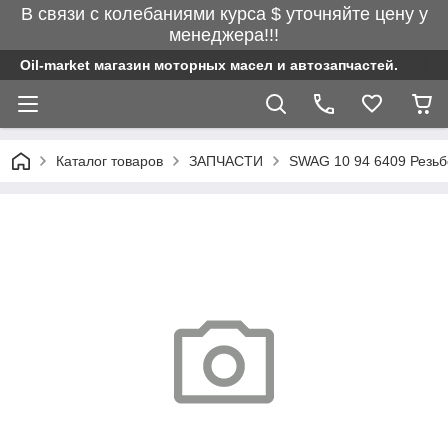
В связи с колебаниями курса $ уточняйте цену у
менеджера!!!
Oil-market магазин моторных масел и автозапчастей.
Каталог товаров
ЗАПЧАСТИ
SWAG 10 94 6409 Резьб