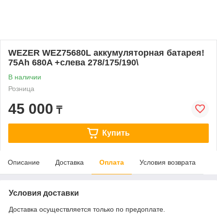
WEZER WEZ75680L аккумуляторная батарея!
75Ah 680A +слева 278/175/190\
В наличии
Розница
45 000
₸
Купить
Описание
Доставка
Оплата
Условия возврата
Условия доставки
Доставка осуществляется только по предоплате.