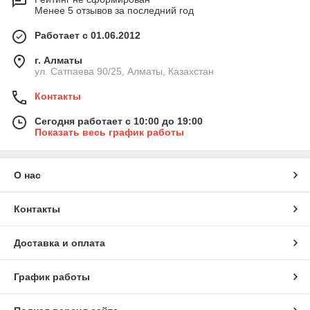
Менее 5 отзывов за последний год
Работает с 01.06.2012
г. Алматы
ул. Сатпаева 90/25, Алматы, Казахстан
Контакты
Сегодня работает с 10:00 до 19:00
Показать весь график работы
О нас
Контакты
Доставка и оплата
График работы