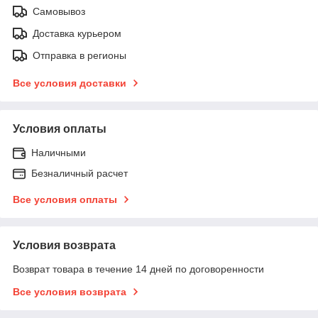
Самовывоз
Доставка курьером
Отправка в регионы
Все условия доставки
Условия оплаты
Наличными
Безналичный расчет
Все условия оплаты
Условия возврата
Возврат товара в течение 14 дней по договоренности
Все условия возврата