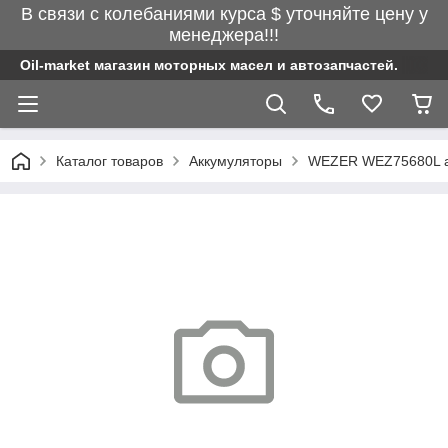
В связи с колебаниями курса $ уточняйте цену у
менеджера!!!
Oil-market магазин моторных масел и автозапчастей.
Каталог товаров
Аккумуляторы
WEZER WEZ75680L ак