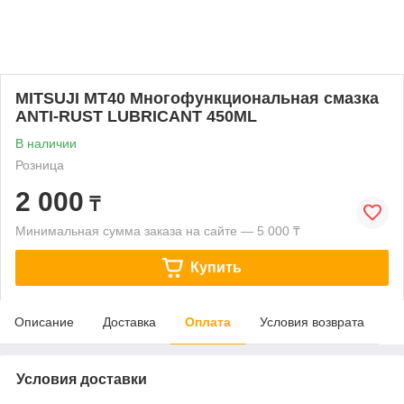
MITSUJI MT40 Многофункциональная смазка
ANTI-RUST LUBRICANT 450ML
В наличии
Розница
2 000
₸
Минимальная сумма заказа на сайте — 5 000 ₸
Купить
Описание
Доставка
Оплата
Условия возврата
Условия доставки