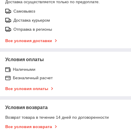
Доставка осуществляется только по предоплате.
Самовывоз
Доставка курьером
Отправка в регионы
Все условия доставки
Условия оплаты
Наличными
Безналичный расчет
Все условия оплаты
Условия возврата
Возврат товара в течение 14 дней по договоренности
Все условия возврата