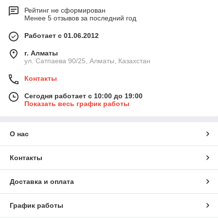
Рейтинг не сформирован
Менее 5 отзывов за последний год
Работает с 01.06.2012
г. Алматы
ул. Сатпаева 90/25, Алматы, Казахстан
Контакты
Сегодня работает с 10:00 до 19:00
Показать весь график работы
О нас
Контакты
Доставка и оплата
График работы