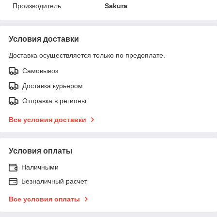
Производитель
Sakura
Условия доставки
Доставка осуществляется только по предоплате.
Самовывоз
Доставка курьером
Отправка в регионы
Все условия доставки
Условия оплаты
Наличными
Безналичный расчет
Все условия оплаты