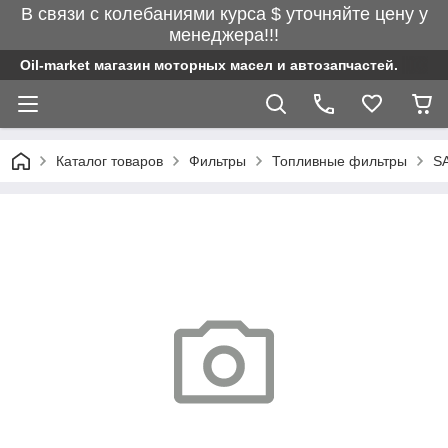
В связи с колебаниями курса $ уточняйте цену у
менеджера!!!
Oil-market магазин моторных масел и автозапчастей.
Каталог товаров
Фильтры
Топливные фильтры
SA