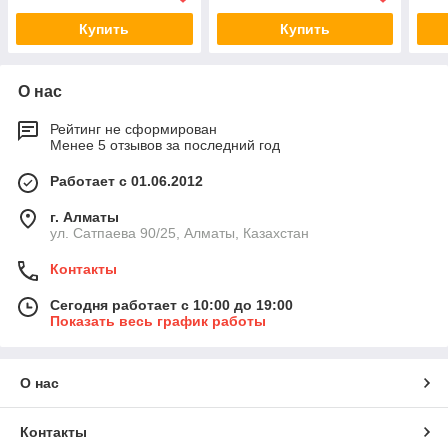
Купить
Купить
О нас
Рейтинг не сформирован
Менее 5 отзывов за последний год
Работает с 01.06.2012
г. Алматы
ул. Сатпаева 90/25, Алматы, Казахстан
Контакты
Сегодня работает с 10:00 до 19:00
Показать весь график работы
О нас
Контакты