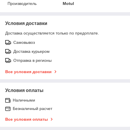
Производитель
Motul
Условия доставки
Доставка осуществляется только по предоплате.
Самовывоз
Доставка курьером
Отправка в регионы
Все условия доставки
Условия оплаты
Наличными
Безналичный расчет
Все условия оплаты