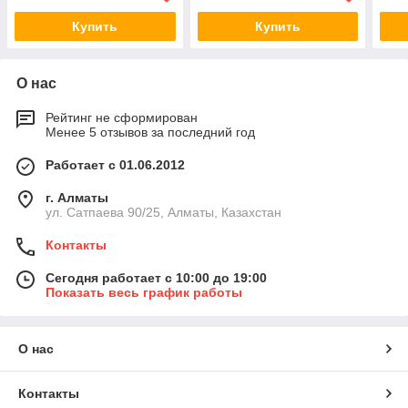
Купить
Купить
О нас
Рейтинг не сформирован
Менее 5 отзывов за последний год
Работает с 01.06.2012
г. Алматы
ул. Сатпаева 90/25, Алматы, Казахстан
Контакты
Сегодня работает с 10:00 до 19:00
Показать весь график работы
О нас
Контакты