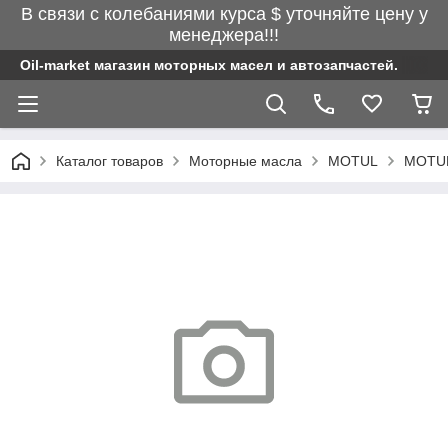
В связи с колебаниями курса $ уточняйте цену у
менеджера!!!
Oil-market магазин моторных масел и автозапчастей.
Каталог товаров
Моторные масла
MOTUL
MOTUL