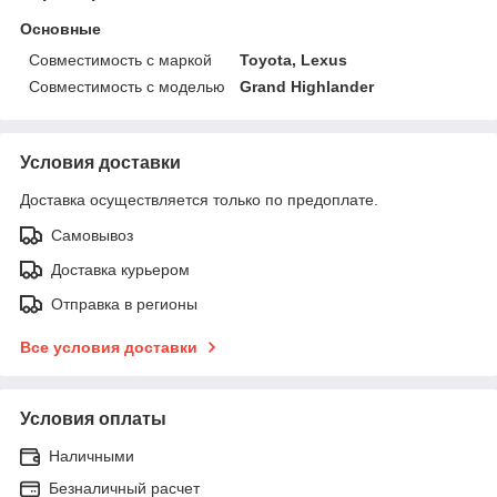
Основные
Совместимость с маркой
Toyota, Lexus
Совместимость с моделью
Grand Highlander
Условия доставки
Доставка осуществляется только по предоплате.
Самовывоз
Доставка курьером
Отправка в регионы
Все условия доставки
Условия оплаты
Наличными
Безналичный расчет