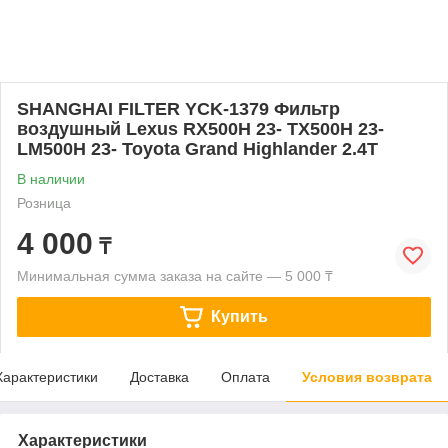
SHANGHAI FILTER YCK-1379 Фильтр
воздушный Lexus RX500H 23- TX500H 23-
LM500H 23- Toyota Grand Highlander 2.4T
В наличии
Розница
4 000
₸
Минимальная сумма заказа на сайте — 5 000 ₸
Купить
Характеристики
Доставка
Оплата
Условия возврата
Характеристики