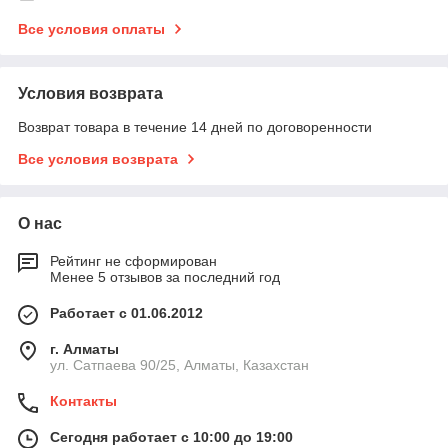
Все условия оплаты
Условия возврата
Возврат товара в течение 14 дней по договоренности
Все условия возврата
О нас
Рейтинг не сформирован
Менее 5 отзывов за последний год
Работает с 01.06.2012
г. Алматы
ул. Сатпаева 90/25, Алматы, Казахстан
Контакты
Сегодня работает с 10:00 до 19:00