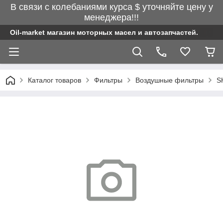
В связи с колебаниями курса $ уточняйте цену у
менеджера!!!
Oil-market магазин моторных масел и автозапчастей.
Каталог товаров
Фильтры
Воздушные фильтры
S