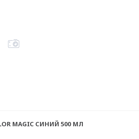
OLOR MAGIC СИНИЙ 500 МЛ