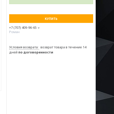
КУПИТЬ
+7 (707) 409-96-65
Роман
возврат товара в течение 14
дней
по договоренности