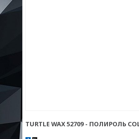
TURTLE WAX 52709 - ПОЛИРОЛЬ C