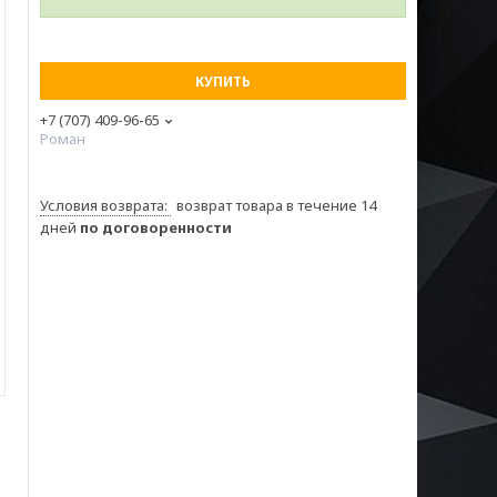
КУПИТЬ
+7 (707) 409-96-65
Роман
возврат товара в течение 14
дней
по договоренности