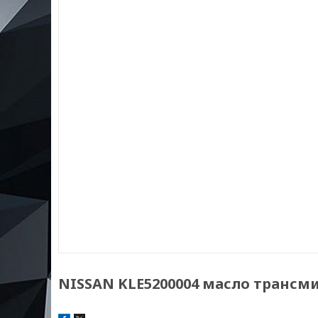
NISSAN KLE5200004 масло трансми