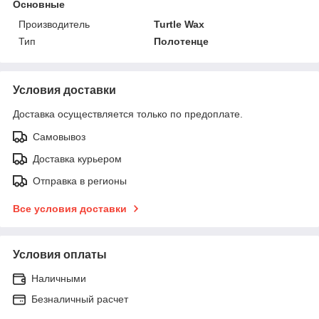
Основные
Производитель
Turtle Wax
Тип
Полотенце
Условия доставки
Доставка осуществляется только по предоплате.
Самовывоз
Доставка курьером
Отправка в регионы
Все условия доставки
Условия оплаты
Наличными
Безналичный расчет