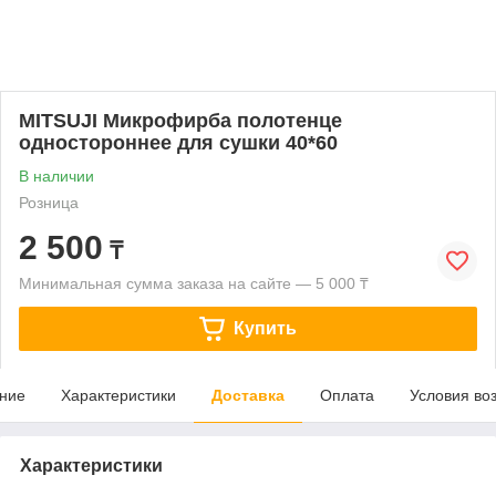
MITSUJI Микрофирба полотенце
одностороннее для сушки 40*60
В наличии
Розница
2 500
₸
Минимальная сумма заказа на сайте — 5 000 ₸
Купить
ние
Характеристики
Доставка
Оплата
Условия во
Характеристики